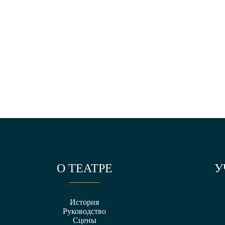
О ТЕАТРЕ
У
История
Руководство
Сцены