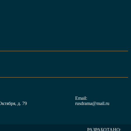
Email:
Октября, д. 79
rusdrama@mail.ru