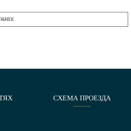
ОБНЕЕ
ТЯХ
СХЕМА ПРОЕЗДА