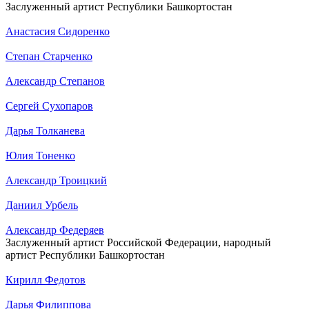
Заслуженный артист Республики Башкортостан
Анастасия Сидоренко
Степан Старченко
Александр Степанов
Сергей Сухопаров
Дарья Толканева
Юлия Тоненко
Александр Троицкий
Даниил Урбель
Александр Федеряев
Заслуженный артист Российской Федерации, народный
артист Республики Башкортостан
Кирилл Федотов
Дарья Филиппова