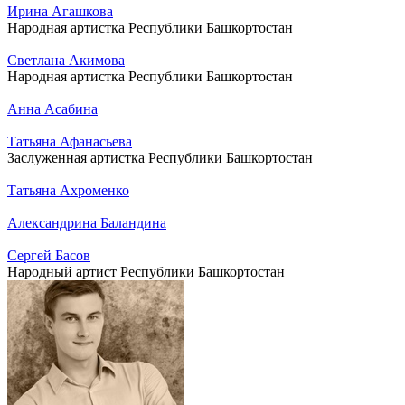
Ирина Агашкова
Народная артистка Республики Башкортостан
Светлана Акимова
Народная артистка Республики Башкортостан
Анна Асабина
Татьяна Афанасьева
Заслуженная артистка Республики Башкортостан
Татьяна Ахроменко
Александрина Баландина
Сергей Басов
Народный артист Республики Башкортостан