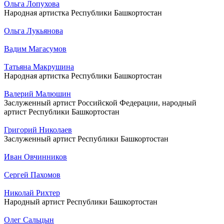
Ольга Лопухова
Народная артистка Республики Башкортостан
Ольга Лукьянова
Вадим Магасумов
Татьяна Макрушина
Народная артистка Республики Башкортостан
Валерий Малюшин
Заслуженный артист Российской Федерации, народный
артист Республики Башкортостан
Григорий Николаев
Заслуженный артист Республики Башкортостан
Иван Овчинников
Сергей Пахомов
Николай Рихтер
Народный артист Республики Башкортостан
Олег Сальцын