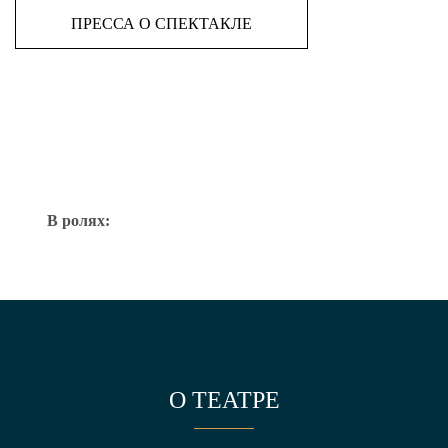
ПРЕССА О СПЕКТАКЛЕ
В ролях:
О ТЕАТРЕ