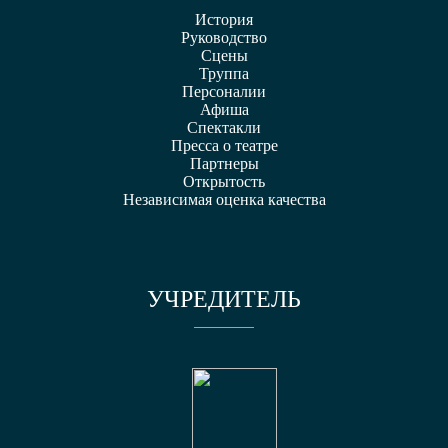
История
Руководство
Сцены
Труппа
Персоналии
Афиша
Спектакли
Пресса о театре
Партнеры
Открытость
Независимая оценка качества
УЧРЕДИТЕЛЬ