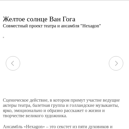
Желтое солнце Ван Гога
Совместный проект театра и ансамбля "Hexagon"
Сценическое действие, в котором примут участие ведущие
актеры театра, балетная группа и голландские музыканты,
ярко, эмоционально и образно расскажет о жизни и
творчестве великого художника.
Ансамбль «Hexagon» – это секстет из пяти духовиков и