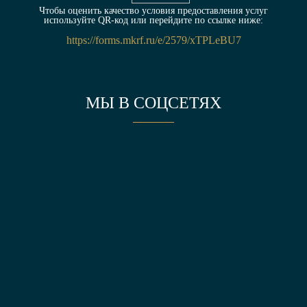
Чтобы оценить качество условия предоставления услуг
используйте QR-код или перейдите по ссылке ниже:
https://forms.mkrf.ru/e/2579/xTPLeBU7
МЫ В СОЦСЕТЯХ