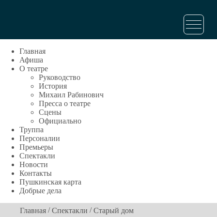
Главная
Афиша
О театре
Руководство
История
Михаил Рабинович
Пресса о театре
Сцены
Официально
Труппа
Персоналии
Премьеры
Спектакли
Новости
Контакты
Пушкинская карта
Добрые дела
/
/
Главная
Спектакли
Старый дом