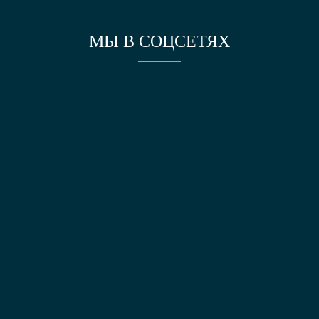
МЫ В СОЦСЕТЯХ