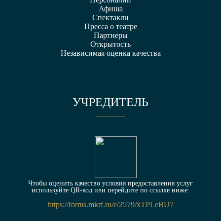
Афиша
Спектакли
Пресса о театре
Партнеры
Открытость
Независимая оценка качества
УЧРЕДИТЕЛЬ
Чтобы оценить качество условия предоставления услуг
используйте QR-код или перейдите по ссылке ниже:
https://forms.mkrf.ru/e/2579/xTPLeBU7