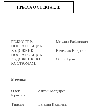
ПРЕССА О СПЕКТАКЛЕ
РЕЖИССЕР-
Михаил Рабинович
ПОСТАНОВЩИК:
ХУДОЖНИК-
Вячеслав Виданов
ПОСТАНОВЩИК:
ХУДОЖНИК ПО
Ольга Гусак
КОСТЮМАМ:
В ролях:
Олег
Антон Болдырев
Крылов
Таисия
Татьяна Калачева