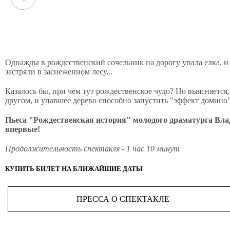
Однажды в рождественский сочельник на дорогу упала елка, и
застряли в заснеженном лесу...
Казалось бы, при чем тут рождественское чудо? Но выясняется,
другом, и упавшее дерево способно запустить "эффект домино" 
Пьеса "Рождественская история" молодого драматурга Вла
впервые!
Продолжительность спектакля - 1 час 10 минут
КУПИТЬ БИЛЕТ НА БЛИЖАЙШИЕ ДАТЫ
ПРЕССА О СПЕКТАКЛЕ