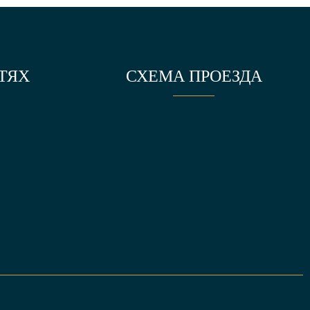
ТЯХ
СХЕМА ПРОЕЗДА