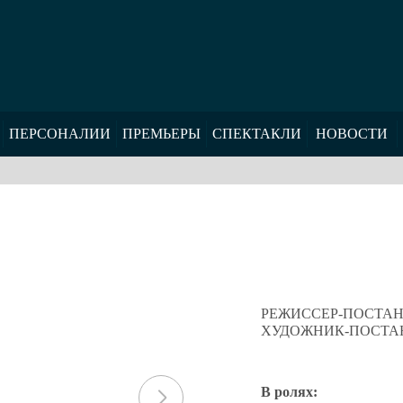
ПЕРСОНАЛИИ
ПРЕМЬЕРЫ
СПЕКТАКЛИ
НОВОСТИ
РЕЖИССЕР-ПОСТА
ХУДОЖНИК-ПОСТА
В ролях: