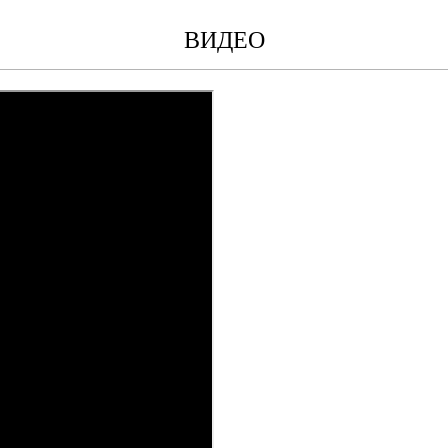
ВИДЕО