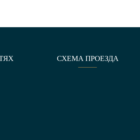
ТЯХ
СХЕМА ПРОЕЗДА