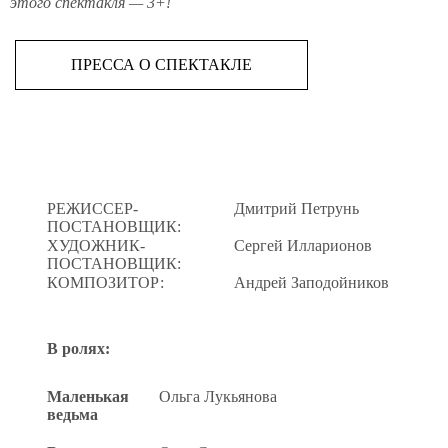
этого спектакля — 3+!
ПРЕССА О СПЕКТАКЛЕ
РЕЖИССЕР-
Дмитрий Петрунь
ПОСТАНОВЩИК:
ХУДОЖНИК-
Сергей Илларионов
ПОСТАНОВЩИК:
КОМПОЗИТОР:
Андрей Заподойников
В ролях:
Маленькая
Ольга Лукьянова
ведьма