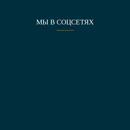
МЫ В СОЦСЕТЯХ