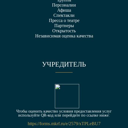
Персоналии
Афиша
Спектакли
Пресса о театре
Партнеры
Открытость
Независимая оценка качества
УЧРЕДИТЕЛЬ
Чтобы оценить качество условия предоставления услуг
используйте QR-код или перейдите по ссылке ниже:
https://forms.mkrf.ru/e/2579/xTPLeBU7