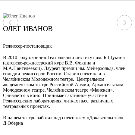
ОЛЕГ ИВАНОВ
Режиссер-постановщик
В 2010 году окончил Театральный институт им. Б.Щукина
(актерско-режиссерский курс В.В. Фокина и
М.А.Пантелеевой). Лауреат премии им. Мейерхольда, член
гильдии режиссеров России. Ставил спектакли в
Челябинском Молодежном театре, Центральном
академическом театре Российской Армии, Архангельском
Молодежном театре, Челябинском театре «Манекен».
Снимается в кино. Принимает активное участие в
Режиссерских лабораториях, читках пьес, различных
театральных проектах.
В нашем театре работал над спектаклем
«Доказательство»
Д.Оберна