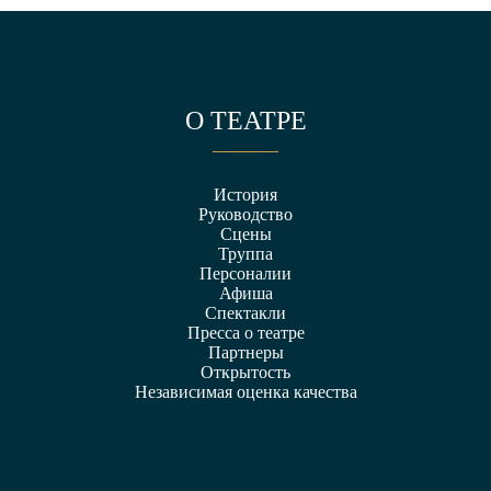
О ТЕАТРЕ
История
Руководство
Сцены
Труппа
Персоналии
Афиша
Спектакли
Пресса о театре
Партнеры
Открытость
Независимая оценка качества