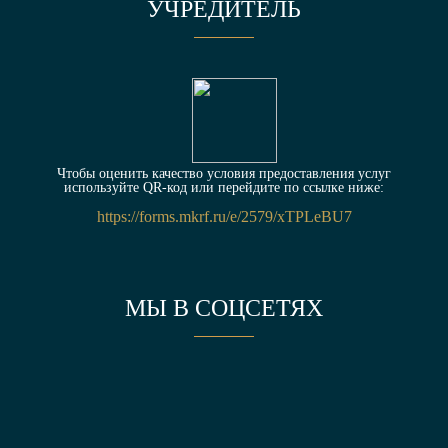
УЧРЕДИТЕЛЬ
Чтобы оценить качество условия предоставления услуг
используйте QR-код или перейдите по ссылке ниже:
https://forms.mkrf.ru/e/2579/xTPLeBU7
МЫ В СОЦСЕТЯХ