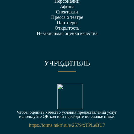
Персоналии
Афиша
Спектакли
Пресса о театре
Партнеры
Открытость
Независимая оценка качества
УЧРЕДИТЕЛЬ
Чтобы оценить качество условия предоставления услуг
используйте QR-код или перейдите по ссылке ниже:
https://forms.mkrf.ru/e/2579/xTPLeBU7