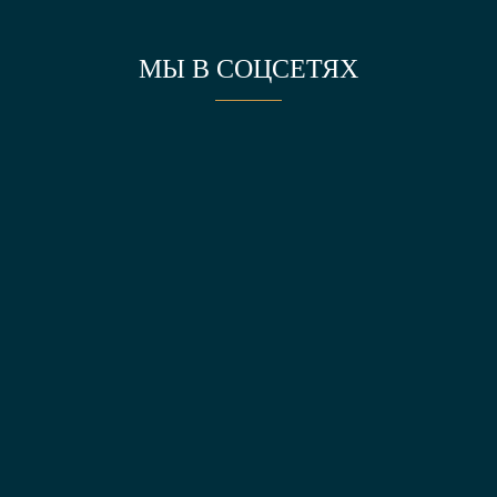
МЫ В СОЦСЕТЯХ