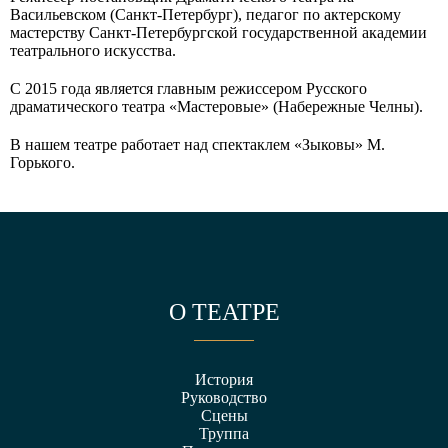
Васильевском (Санкт-Петербург), педагог по актерскому
мастерству Санкт-Петербургской государственной академии
театрального искусства.
С 2015 года является главным режиссером Русского
драматического театра «Мастеровые» (Набережные Челны).
В нашем театре работает над спектаклем «Зыковы» М.
Горького.
О ТЕАТРЕ
История
Руководство
Сцены
Труппа