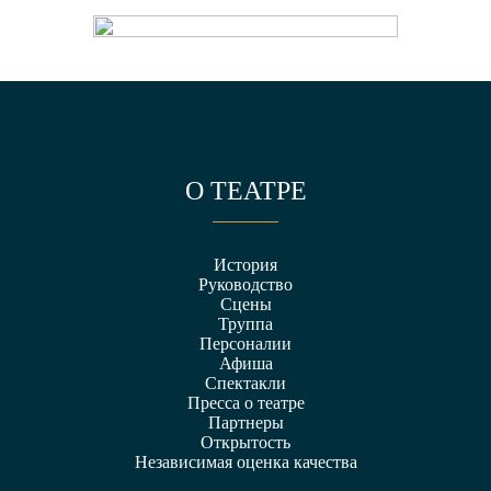
О ТЕАТРЕ
История
Руководство
Сцены
Труппа
Персоналии
Афиша
Спектакли
Пресса о театре
Партнеры
Открытость
Независимая оценка качества