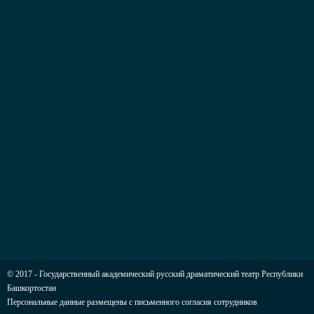
© 2017 - Государственный академический русский драматический театр Республики
Башкортостан
Персональные данные размещены с письменного согласия сотрудников