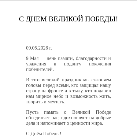
С ДНЕМ ВЕЛИКОЙ ПОБЕДЫ!
09.05.2026 г.
9 Мая — день памяти, благодарности и
уважения к подвигу поколения
победителей.
В этот великий праздник мы склоняем
головы перед всеми, кто защищал нашу
страну на фронте и в тылу, кто подарил
нам мирное небо и возможность жить,
творить и мечтать.
Пусть память о Великой Победе
объединяет нас, вдохновляет на добрые
дела и напоминает о ценности мира.
С Днём Победы!