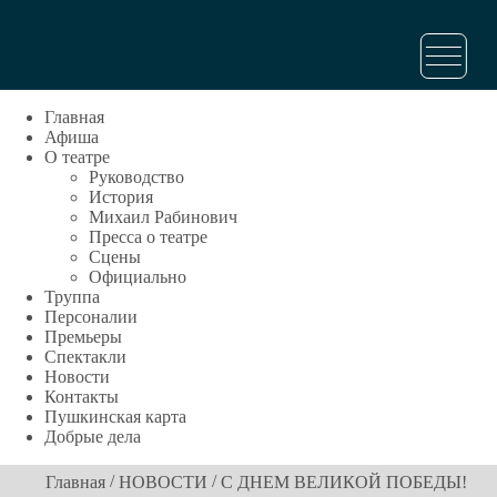
Главная
Афиша
О театре
Руководство
История
Михаил Рабинович
Пресса о театре
Сцены
Официально
Труппа
Персоналии
Премьеры
Спектакли
Новости
Контакты
Пушкинская карта
Добрые дела
/
/
Главная
НОВОСТИ
С ДНЕМ ВЕЛИКОЙ ПОБЕДЫ!