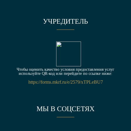
УЧРЕДИТЕЛЬ
Чтобы оценить качество условия предоставления услуг
используйте QR-код или перейдите по ссылке ниже:
https://forms.mkrf.ru/e/2579/xTPLeBU7
МЫ В СОЦСЕТЯХ