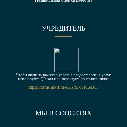
Независимая оценка качества
УЧРЕДИТЕЛЬ
Чтобы оценить качество условия предоставления услуг
используйте QR-код или перейдите по ссылке ниже:
https://forms.mkrf.ru/e/2579/xTPLeBU7
МЫ В СОЦСЕТЯХ