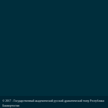
© 2017 - Государственный академический русский драматический театр Республики
Башкортостан