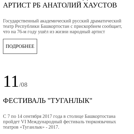
АРТИСТ РБ АНАТОЛИЙ ХАУСТОВ
Государственный академический русский драматический
театр Республики Башкортостан с прискорбием сообщает,
что на 76-м году ушёл из жизни народный артист
Республики Башкортостан Анатолий Хаустов.
ПОДРОБНЕЕ
11
/08
ФЕСТИВАЛЬ "ТУГАНЛЫК"
С 7 по 14 сентября 2017 года в столице Башкортостана
пройдет VI Международный фестиваль тюркоязычных
театров «Туганлык» - 2017.