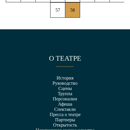
57
58
О ТЕАТРЕ
История
Руководство
Сцены
Труппа
Персоналии
Афиша
Спектакли
Пресса о театре
Партнеры
Открытость