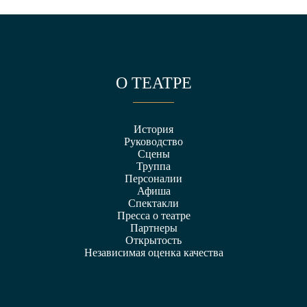
О ТЕАТРЕ
История
Руководство
Сцены
Труппа
Персоналии
Афиша
Спектакли
Пресса о театре
Партнеры
Открытость
Независимая оценка качества