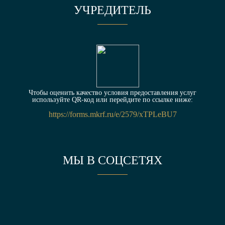
УЧРЕДИТЕЛЬ
Чтобы оценить качество условия предоставления услуг
используйте QR-код или перейдите по ссылке ниже:
https://forms.mkrf.ru/e/2579/xTPLeBU7
МЫ В СОЦСЕТЯХ