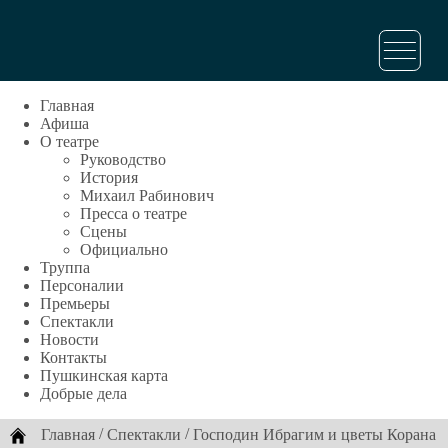
Главная
Афиша
О театре
Руководство
История
Михаил Рабинович
Пресса о театре
Сцены
Официально
Труппа
Персоналии
Премьеры
Спектакли
Новости
Контакты
Пушкинская карта
Добрые дела
/
/
Главная
Спектакли
Господин Ибрагим и цветы Корана