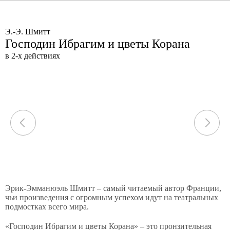
Э.-Э. Шмитт
Господин Ибрагим и цветы Корана
в 2-х действиях
Эрик-Эмманюэль Шмитт – самый читаемый автор Франции,
чьи произведения с огромным успехом идут на театральных
подмостках всего мира.
«Господин Ибрагим и цветы Корана» – это пронзительная