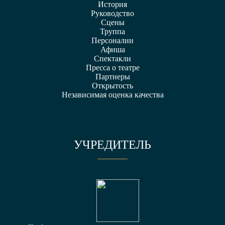
История
Руководство
Сцены
Труппа
Персоналии
Афиша
Спектакли
Пресса о театре
Партнеры
Открытость
Независимая оценка качества
УЧРЕДИТЕЛЬ