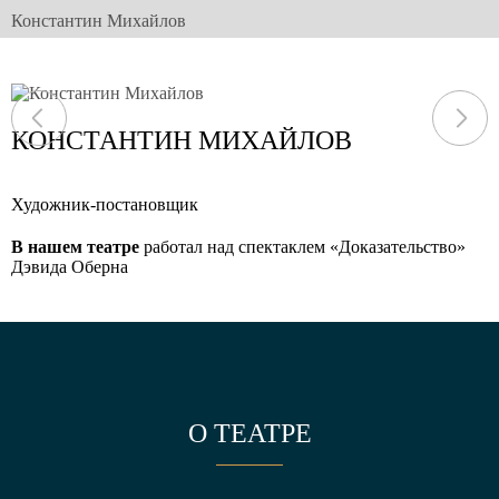
Константин Михайлов
КОНСТАНТИН МИХАЙЛОВ
Художник-постановщик
В нашем театре
работал над спектаклем
«Доказательство»
Дэвида Оберна
О ТЕАТРЕ