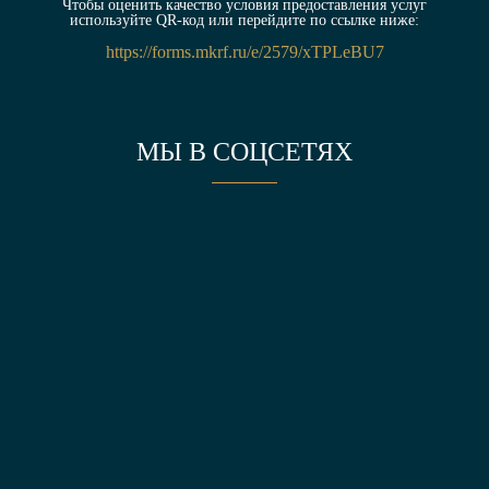
Чтобы оценить качество условия предоставления услуг
используйте QR-код или перейдите по ссылке ниже:
https://forms.mkrf.ru/e/2579/xTPLeBU7
МЫ В СОЦСЕТЯХ