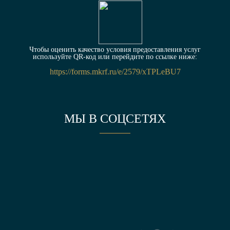
Чтобы оценить качество условия предоставления услуг
используйте QR-код или перейдите по ссылке ниже:
https://forms.mkrf.ru/e/2579/xTPLeBU7
МЫ В СОЦСЕТЯХ