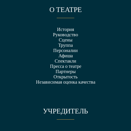
О ТЕАТРЕ
История
Руководство
Сцены
Труппа
Персоналии
Афиша
Спектакли
Пресса о театре
Партнеры
Открытость
Независимая оценка качества
УЧРЕДИТЕЛЬ